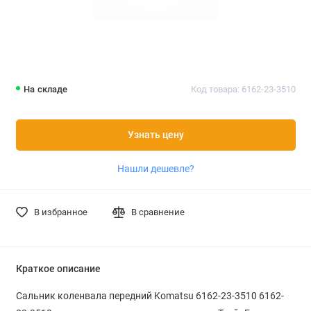
На складе
Код товара: 6162-23-3510
Узнать цену
Нашли дешевле?
В избранное
В сравнение
Краткое описание
Сальник коленвала передний Komatsu 6162-23-3510 6162-