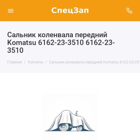
Сальник коленвала передний
Komatsu 6162-23-3510 6162-23-
3510
Главная
Komatsu
Сальник коленвала передний Komatsu 6162-23-35