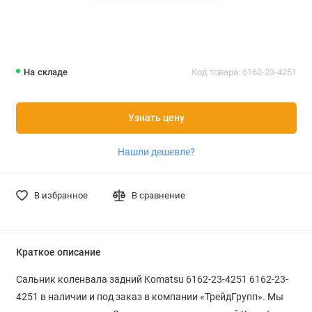
На складе
Код товара: 6162-23-4251
Узнать цену
Нашли дешевле?
В избранное
В сравнение
Краткое описание
Сальник коленвала задний Komatsu 6162-23-4251 6162-23-
4251 в наличии и под заказ в компании «ТрейдГрупп». Мы