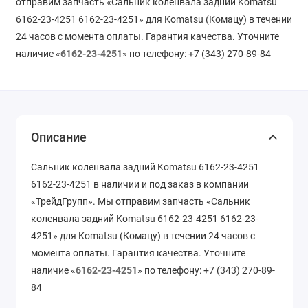
отправим запчасть «Сальник коленвала задний Komatsu
6162-23-4251 6162-23-4251» для Komatsu (Комацу) в течении
24 часов с момента оплаты. Гарантия качества. Уточните
наличие «
6162-23-4251
» по телефону: +7 (343) 270-89-84
Описание
Сальник коленвала задний Komatsu 6162-23-4251
6162-23-4251 в наличии и под заказ в компании
«ТрейдГрупп». Мы отправим запчасть «Сальник
коленвала задний Komatsu 6162-23-4251 6162-23-
4251» для Komatsu (Комацу) в течении 24 часов с
момента оплаты. Гарантия качества. Уточните
наличие «
6162-23-4251
» по телефону: +7 (343) 270-89-
84