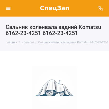
Сальник коленвала задний Komatsu
6162-23-4251 6162-23-4251
Главная
Komatsu
Сальник коленвала задний Komatsu 6162-23-4251