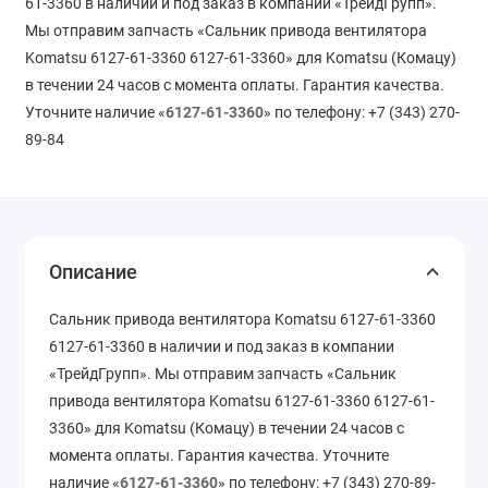
61-3360 в наличии и под заказ в компании «ТрейдГрупп».
Мы отправим запчасть «Сальник привода вентилятора
Komatsu 6127-61-3360 6127-61-3360» для Komatsu (Комацу)
в течении 24 часов с момента оплаты. Гарантия качества.
Уточните наличие «
6127-61-3360
» по телефону: +7 (343) 270-
89-84
Описание
Сальник привода вентилятора Komatsu 6127-61-3360
6127-61-3360 в наличии и под заказ в компании
«ТрейдГрупп». Мы отправим запчасть «Сальник
привода вентилятора Komatsu 6127-61-3360 6127-61-
3360» для Komatsu (Комацу) в течении 24 часов с
момента оплаты. Гарантия качества. Уточните
наличие «
6127-61-3360
» по телефону: +7 (343) 270-89-