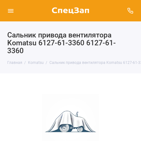
Сальник привода вентилятора
Komatsu 6127-61-3360 6127-61-
3360
Главная
Komatsu
Сальник привода вентилятора Komatsu 6127-61-3