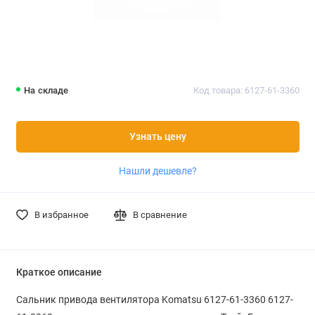
На складе
Код товара: 6127-61-3360
Узнать цену
Нашли дешевле?
В избранное
В сравнение
Краткое описание
Сальник привода вентилятора Komatsu 6127-61-3360 6127-