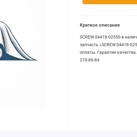
Краткое описание
SCREW 04418-02550 в налич
запчасть «SCREW 04418-0255
оплаты. Гарантия качества.
270-89-84