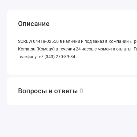
Описание
SCREW 04418-02550 в наличии и под заказ в компании «Т
Komatsu (Комацу) в течении 24 часов с момента оплаты. Г
телефону: +7 (343) 270-89-84
Вопросы и ответы
0