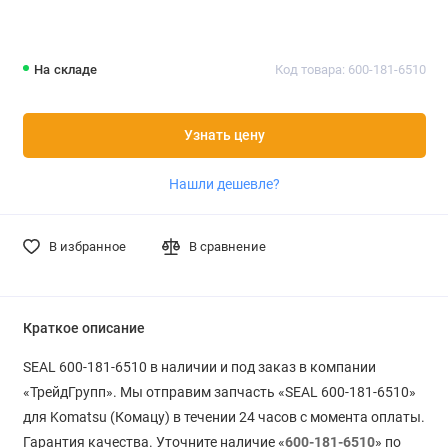
На складе
Код товара: 600-181-6510
Узнать цену
Нашли дешевле?
В избранное
В сравнение
Краткое описание
SEAL 600-181-6510 в наличии и под заказ в компании
«ТрейдГрупп». Мы отправим запчасть «SEAL 600-181-6510»
для Komatsu (Комацу) в течении 24 часов с момента оплаты.
Гарантия качества. Уточните наличие «
600-181-6510
» по