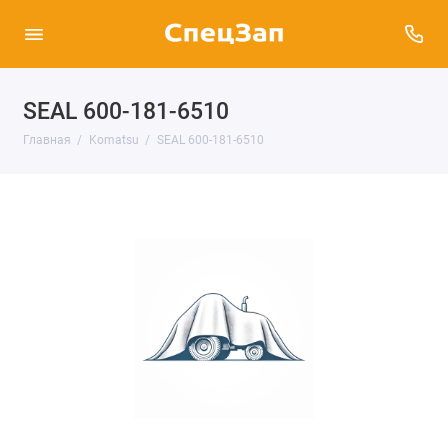
SEAL 600-181-6510
Главная
Komatsu
SEAL 600-181-6510