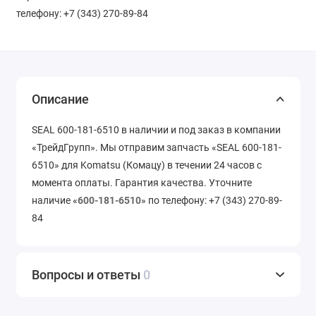
телефону: +7 (343) 270-89-84
Описание
SEAL 600-181-6510 в наличии и под заказ в компании
«ТрейдГрупп». Мы отправим запчасть «SEAL 600-181-
6510» для Komatsu (Комацу) в течении 24 часов с
момента оплаты. Гарантия качества. Уточните
наличие «
600-181-6510
» по телефону: +7 (343) 270-89-
84
Вопросы и ответы
0