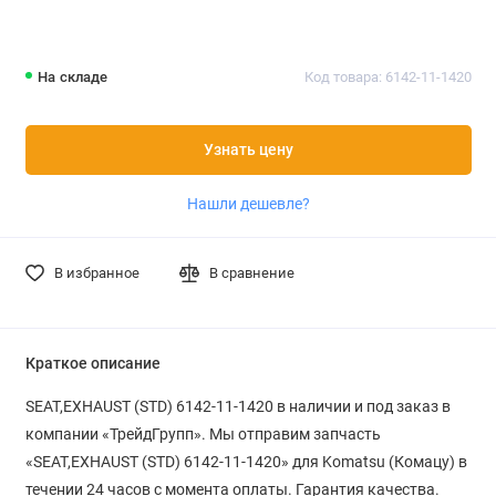
На складе
Код товара: 6142-11-1420
Узнать цену
Нашли дешевле?
В избранное
В сравнение
Краткое описание
SEAT,EXHAUST (STD) 6142-11-1420 в наличии и под заказ в
компании «ТрейдГрупп». Мы отправим запчасть
«SEAT,EXHAUST (STD) 6142-11-1420» для Komatsu (Комацу) в
течении 24 часов с момента оплаты. Гарантия качества.