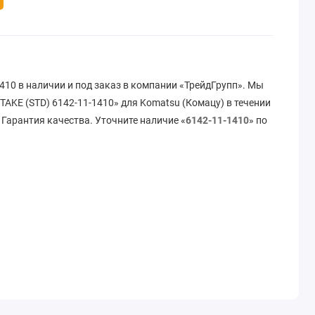
1410 в наличии и под заказ в компании «ТрейдГрупп». Мы
TAKE (STD) 6142-11-1410» для Komatsu (Комацу) в течении
 Гарантия качества. Уточните наличие «
6142-11-1410
» по