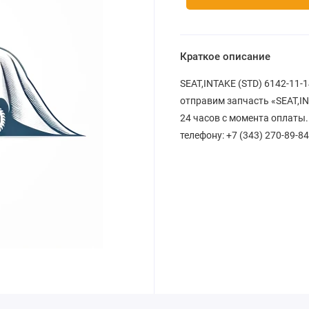
Краткое описание
SEAT,INTAKE (STD) 6142-11-
отправим запчасть «SEAT,IN
24 часов с момента оплаты.
телефону: +7 (343) 270-89-84