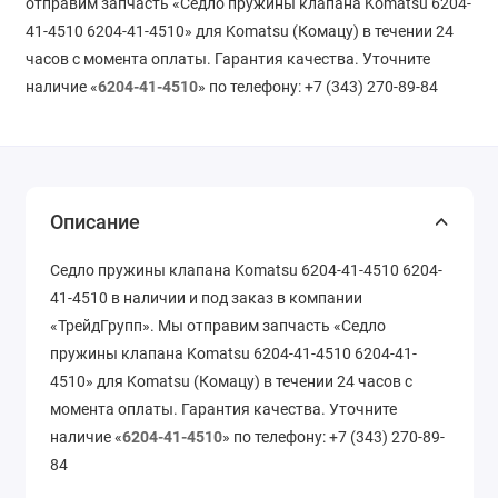
отправим запчасть «Седло пружины клапана Komatsu 6204-
41-4510 6204-41-4510» для Komatsu (Комацу) в течении 24
часов с момента оплаты. Гарантия качества. Уточните
наличие «
6204-41-4510
» по телефону: +7 (343) 270-89-84
Описание
Седло пружины клапана Komatsu 6204-41-4510 6204-
41-4510 в наличии и под заказ в компании
«ТрейдГрупп». Мы отправим запчасть «Седло
пружины клапана Komatsu 6204-41-4510 6204-41-
4510» для Komatsu (Комацу) в течении 24 часов с
момента оплаты. Гарантия качества. Уточните
наличие «
6204-41-4510
» по телефону: +7 (343) 270-89-
84