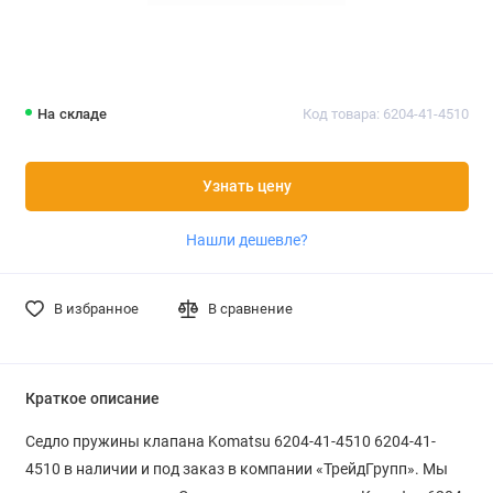
На складе
Код товара: 6204-41-4510
Узнать цену
Нашли дешевле?
В избранное
В сравнение
Краткое описание
Седло пружины клапана Komatsu 6204-41-4510 6204-41-
4510 в наличии и под заказ в компании «ТрейдГрупп». Мы