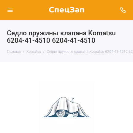
Седло пружины клапана Komatsu
6204-41-4510 6204-41-4510
Главная
Komatsu
Седло пружины клапана Komatsu 6204-41-4510 62