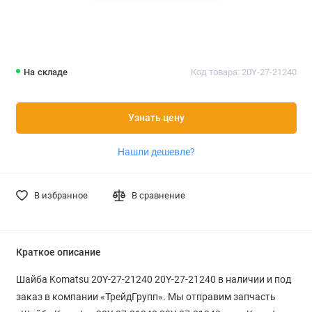
На складе
Код товара: 20Y-27-21240
Узнать цену
Нашли дешевле?
В избранное
В сравнение
Краткое описание
Шайба Komatsu 20Y-27-21240 20Y-27-21240 в наличии и под
заказ в компании «ТрейдГрупп». Мы отправим запчасть