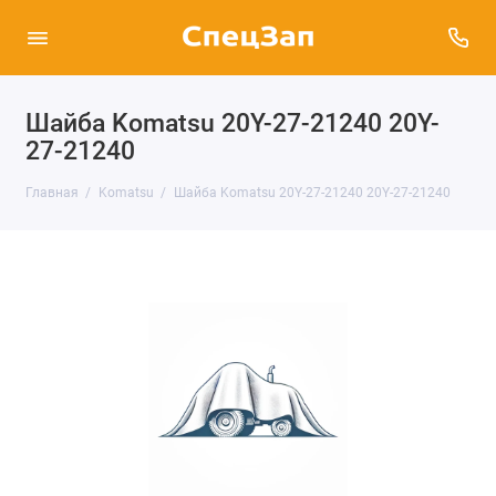
Шайба Komatsu 20Y-27-21240 20Y-
27-21240
Главная
Komatsu
Шайба Komatsu 20Y-27-21240 20Y-27-21240