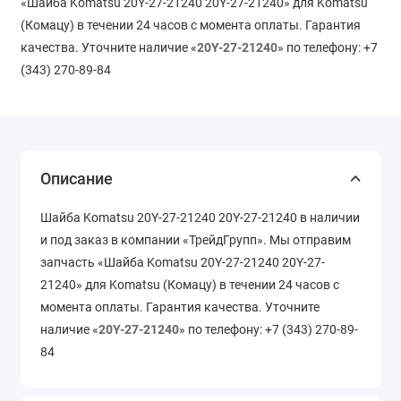
«Шайба Komatsu 20Y-27-21240 20Y-27-21240» для Komatsu
(Комацу) в течении 24 часов с момента оплаты. Гарантия
качества. Уточните наличие «
20Y-27-21240
» по телефону: +7
(343) 270-89-84
Описание
Шайба Komatsu 20Y-27-21240 20Y-27-21240 в наличии
и под заказ в компании «ТрейдГрупп». Мы отправим
запчасть «Шайба Komatsu 20Y-27-21240 20Y-27-
21240» для Komatsu (Комацу) в течении 24 часов с
момента оплаты. Гарантия качества. Уточните
наличие «
20Y-27-21240
» по телефону: +7 (343) 270-89-
84