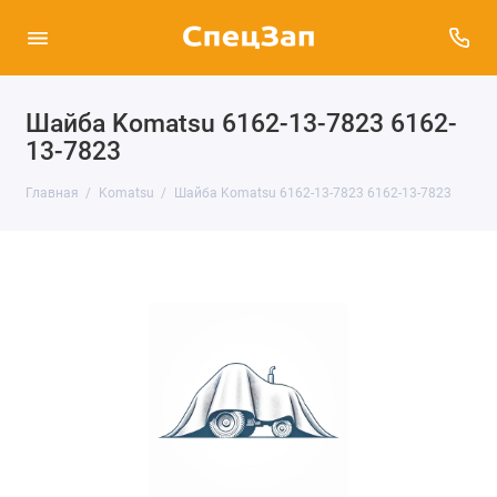
Шайба Komatsu 6162-13-7823 6162-
13-7823
Главная
Komatsu
Шайба Komatsu 6162-13-7823 6162-13-7823