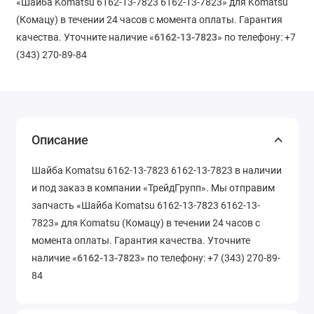
«Шайба Komatsu 6162-13-7823 6162-13-7823» для Komatsu
(Комацу) в течении 24 часов с момента оплаты. Гарантия
качества. Уточните наличие «
6162-13-7823
» по телефону: +7
(343) 270-89-84
Описание
Шайба Komatsu 6162-13-7823 6162-13-7823 в наличии
и под заказ в компании «ТрейдГрупп». Мы отправим
запчасть «Шайба Komatsu 6162-13-7823 6162-13-
7823» для Komatsu (Комацу) в течении 24 часов с
момента оплаты. Гарантия качества. Уточните
наличие «
6162-13-7823
» по телефону: +7 (343) 270-89-
84