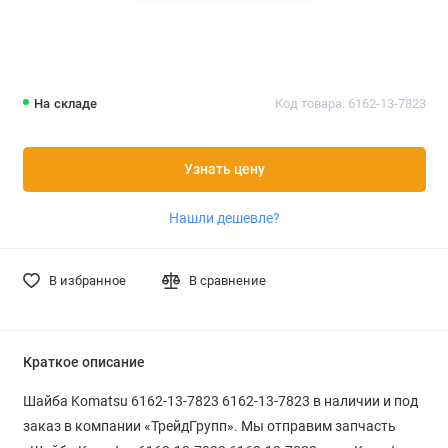
На складе
Код товара: 6162-13-7823
Узнать цену
Нашли дешевле?
В избранное
В сравнение
Краткое описание
Шайба Komatsu 6162-13-7823 6162-13-7823 в наличии и под
заказ в компании «ТрейдГрупп». Мы отправим запчасть