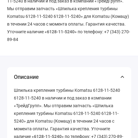
11-5240 в наличии и под заказ в компании «ТрейдГрупп».
Мы отправим запчасть «Шпилька крепления турбины
Komatsu 6128-11-5240 6128-11-5240» для Komatsu (Комацу)
в течении 24 часов с момента оплаты. Гарантия качества.
Уточните наличие «
6128-11-5240
» по телефону: +7 (343) 270-
89-84
Описание
Шпилька крепления турбины Komatsu 6128-11-5240
6128-11-5240 в наличии и под заказ в компании
«ТрейдГрупп». Мы отправим запчасть «Шпилька
крепления турбины Komatsu 6128-11-5240 6128-11-
5240» для Komatsu (Комацу) в течении 24 часов с
момента оплаты. Гарантия качества. Уточните
наличие «
6128-11-5240
» по телефону: +7 (343) 270-89-