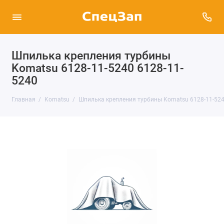
Шпилька крепления турбины
Komatsu 6128-11-5240 6128-11-
5240
Главная
Komatsu
Шпилька крепления турбины Komatsu 6128-11-524