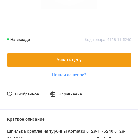
На складе
Код товара: 6128-11-5240
Узнать цену
Нашли дешевле?
В избранное
В сравнение
Краткое описание
Шпилька крепления турбины Komatsu 6128-11-5240 6128-