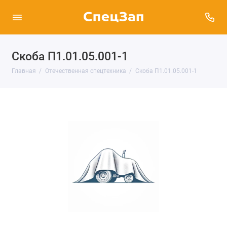
Скоба П1.01.05.001-1
Главная
Отечественная спецтехника
Скоба П1.01.05.001-1