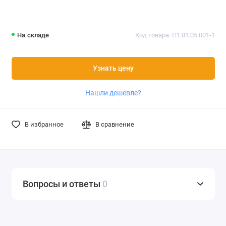
На складе
Код товара: П1.01.05.001-1
Узнать цену
Нашли дешевле?
В избранное
В сравнение
Вопросы и ответы
0