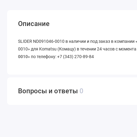
Описание
SLIDER ND091046-0010 в наличии и под заказ в компании
0010» для Komatsu (Комацу) в течении 24 часов с момента
0010
» по телефону: +7 (343) 270-89-84
Вопросы и ответы
0