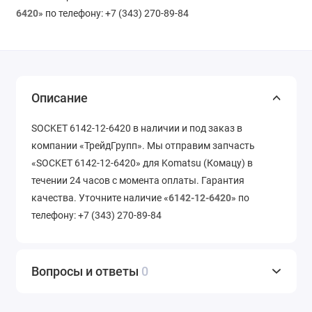
6420
» по телефону: +7 (343) 270-89-84
Описание
SOCKET 6142-12-6420 в наличии и под заказ в
компании «ТрейдГрупп». Мы отправим запчасть
«SOCKET 6142-12-6420» для Komatsu (Комацу) в
течении 24 часов с момента оплаты. Гарантия
качества. Уточните наличие «
6142-12-6420
» по
телефону: +7 (343) 270-89-84
Вопросы и ответы
0