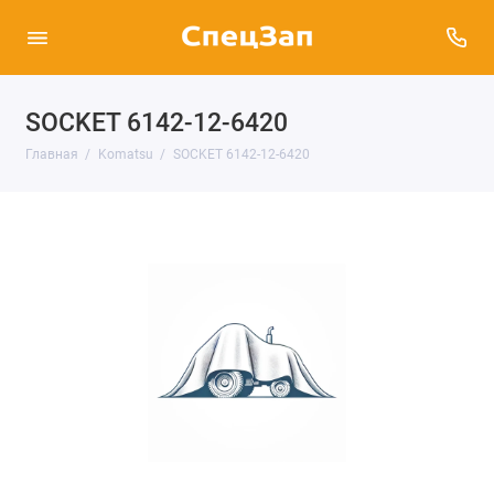
SOCKET 6142-12-6420
Главная
Komatsu
SOCKET 6142-12-6420