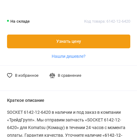
На складе
Код товара: 6142-12-6420
Узнать цену
Нашли дешевле?
В избранное
В сравнение
Краткое описание
SOCKET 6142-12-6420 в наличии и под заказ в компании
«ТрейдГрупп». Мы отправим запчасть «SOCKET 6142-12-
6420» для Komatsu (Комацу) в течении 24 часов с момента
оплаты. Гарантия качества. Уточните наличие «
6142-12-