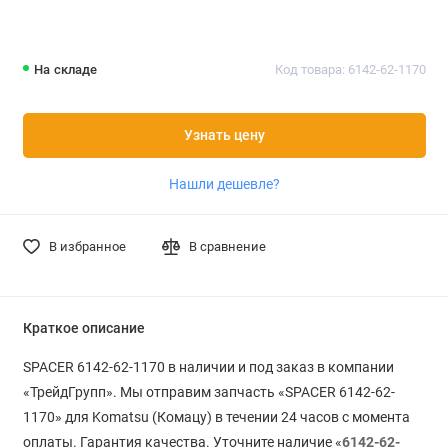
На складе
Код товара: 6142-62-1170
Узнать цену
Нашли дешевле?
В избранное
В сравнение
Краткое описание
SPACER 6142-62-1170 в наличии и под заказ в компании
«ТрейдГрупп». Мы отправим запчасть «SPACER 6142-62-
1170» для Komatsu (Комацу) в течении 24 часов с момента
оплаты. Гарантия качества. Уточните наличие «
6142-62-