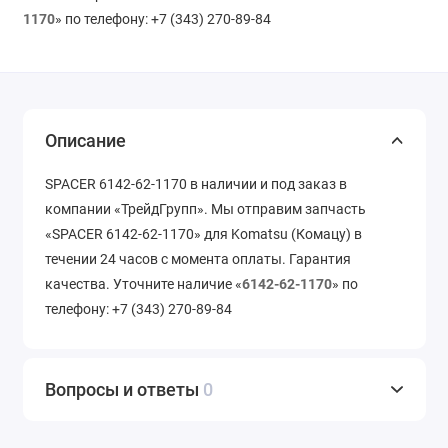
1170
» по телефону: +7 (343) 270-89-84
Описание
SPACER 6142-62-1170 в наличии и под заказ в
компании «ТрейдГрупп». Мы отправим запчасть
«SPACER 6142-62-1170» для Komatsu (Комацу) в
течении 24 часов с момента оплаты. Гарантия
качества. Уточните наличие «
6142-62-1170
» по
телефону: +7 (343) 270-89-84
Вопросы и ответы
0