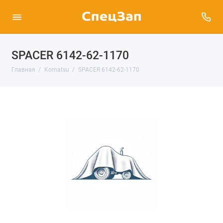
SPACER 6142-62-1170
Главная
Komatsu
SPACER 6142-62-1170