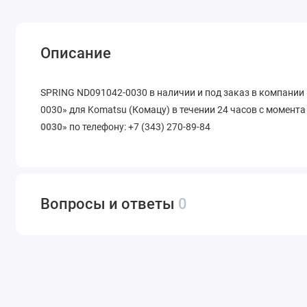
Описание
SPRING ND091042-0030 в наличии и под заказ в компании
0030» для Komatsu (Комацу) в течении 24 часов с момента
0030
» по телефону: +7 (343) 270-89-84
Вопросы и ответы
0