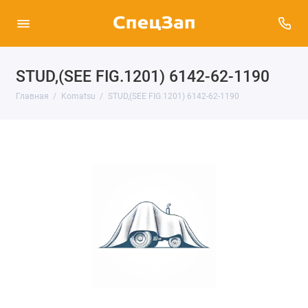
STUD,(SEE FIG.1201) 6142-62-1190
Главная
Komatsu
STUD,(SEE FIG.1201) 6142-62-1190