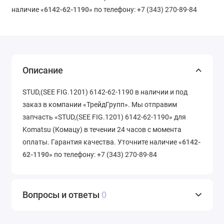
наличие «
6142-62-1190
» по телефону: +7 (343) 270-89-84
Описание
STUD,(SEE FIG.1201) 6142-62-1190 в наличии и под
заказ в компании «ТрейдГрупп». Мы отправим
запчасть «STUD,(SEE FIG.1201) 6142-62-1190» для
Komatsu (Комацу) в течении 24 часов с момента
оплаты. Гарантия качества. Уточните наличие «
6142-
62-1190
» по телефону: +7 (343) 270-89-84
Вопросы и ответы
0