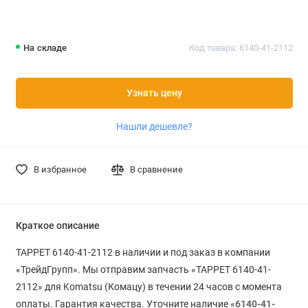
На складе
Код товара: 6140-41-2112
Узнать цену
Нашли дешевле?
В избранное
В сравнение
Краткое описание
TAPPET 6140-41-2112 в наличии и под заказ в компании
«ТрейдГрупп». Мы отправим запчасть «TAPPET 6140-41-
2112» для Komatsu (Комацу) в течении 24 часов с момента
оплаты. Гарантия качества. Уточните наличие «
6140-41-