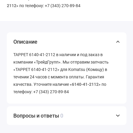
2112
» по телефону: +7 (343) 270-89-84
Описание
TAPPET 6140-41-2112 в наличии и под заказ в
компании «ТрейдГрупп». Мы отправим запчасть
«TAPPET 6140-41-2112» для Komatsu (Комацу) в
течении 24 часов с момента оплаты. Гарантия
качества. Уточните наличие «
6140-41-2112
» по
телефону: +7 (343) 270-89-84
Вопросы и ответы
0