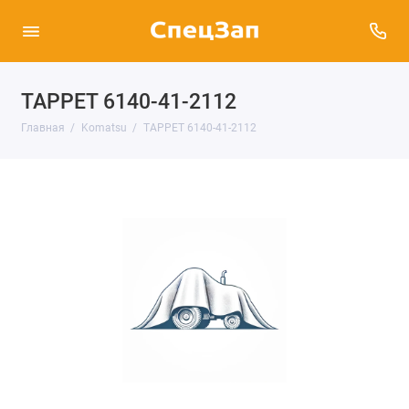
TAPPET 6140-41-2112
Главная
Komatsu
TAPPET 6140-41-2112