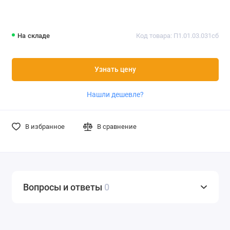
На складе
Код товара: П1.01.03.031сб
Узнать цену
Нашли дешевле?
В избранное
В сравнение
Вопросы и ответы
0