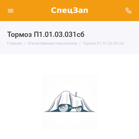
Тормоз П1.01.03.031сб
Главная
Отечественная спецтехника
Тормоз П1.01.03.031сб