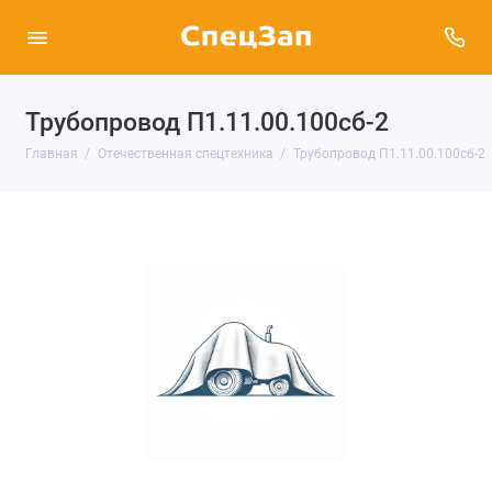
Трубопровод П1.11.00.100сб-2
Главная
Отечественная спецтехника
Трубопровод П1.11.00.100сб-2