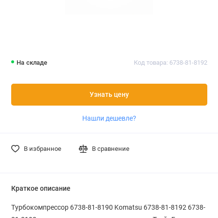
На складе
Код товара: 6738-81-8192
Узнать цену
Нашли дешевле?
В избранное
В сравнение
Краткое описание
Турбокомпрессор 6738-81-8190 Komatsu 6738-81-8192 6738-