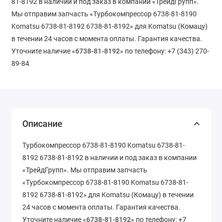
81-8192 в наличии и под заказ в компании «ТрейдГрупп».
Мы отправим запчасть «Турбокомпрессор 6738-81-8190
Komatsu 6738-81-8192 6738-81-8192» для Komatsu (Комацу)
в течении 24 часов с момента оплаты. Гарантия качества.
Уточните наличие «
6738-81-8192
» по телефону: +7 (343) 270-
89-84
Описание
Турбокомпрессор 6738-81-8190 Komatsu 6738-81-
8192 6738-81-8192 в наличии и под заказ в компании
«ТрейдГрупп». Мы отправим запчасть
«Турбокомпрессор 6738-81-8190 Komatsu 6738-81-
8192 6738-81-8192» для Komatsu (Комацу) в течении
24 часов с момента оплаты. Гарантия качества.
Уточните наличие «
6738-81-8192
» по телефону: +7