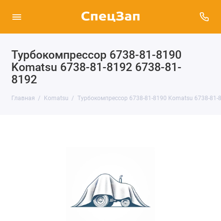
Турбокомпрессор 6738-81-8190
Komatsu 6738-81-8192 6738-81-
8192
Главная
Komatsu
Турбокомпрессор 6738-81-8190 Komatsu 6738-81-8