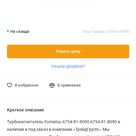
На складе
Код товара: 6754-81-8090
Узнать цену
Нашли дешевле?
В избранное
В сравнение
Краткое описание
Турбонагнетатель Komatsu 6754-81-8090 6754-81-8090 в
наличии и под заказ в компании «ТрейдГрупп». Мы