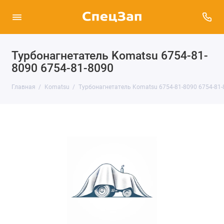
Турбонагнетатель Komatsu 6754-81-
8090 6754-81-8090
Главная
Komatsu
Турбонагнетатель Komatsu 6754-81-8090 6754-81-