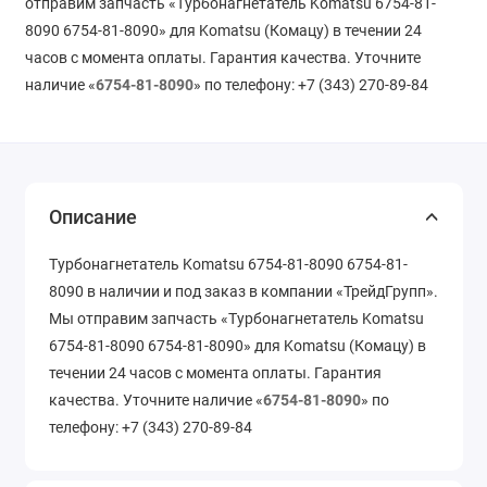
отправим запчасть «Турбонагнетатель Komatsu 6754-81-
8090 6754-81-8090» для Komatsu (Комацу) в течении 24
часов с момента оплаты. Гарантия качества. Уточните
наличие «
6754-81-8090
» по телефону: +7 (343) 270-89-84
Описание
Турбонагнетатель Komatsu 6754-81-8090 6754-81-
8090 в наличии и под заказ в компании «ТрейдГрупп».
Мы отправим запчасть «Турбонагнетатель Komatsu
6754-81-8090 6754-81-8090» для Komatsu (Комацу) в
течении 24 часов с момента оплаты. Гарантия
качества. Уточните наличие «
6754-81-8090
» по
телефону: +7 (343) 270-89-84