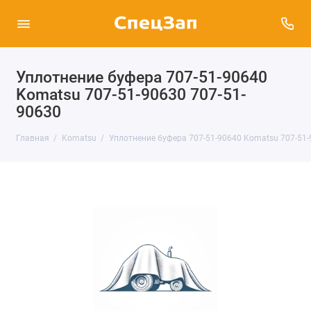
Уплотнение буфера 707-51-90640
Komatsu 707-51-90630 707-51-
90630
Главная
Komatsu
Уплотнение буфера 707-51-90640 Komatsu 707-51-