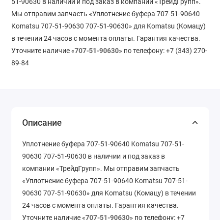
51-90630 в наличии и под заказ в компании «ТрейдГрупп».
Мы отправим запчасть «Уплотнение буфера 707-51-90640
Komatsu 707-51-90630 707-51-90630» для Komatsu (Комацу)
в течении 24 часов с момента оплаты. Гарантия качества.
Уточните наличие «
707-51-90630
» по телефону: +7 (343) 270-
89-84
Описание
Уплотнение буфера 707-51-90640 Komatsu 707-51-
90630 707-51-90630 в наличии и под заказ в
компании «ТрейдГрупп». Мы отправим запчасть
«Уплотнение буфера 707-51-90640 Komatsu 707-51-
90630 707-51-90630» для Komatsu (Комацу) в течении
24 часов с момента оплаты. Гарантия качества.
Уточните наличие «
707-51-90630
» по телефону: +7