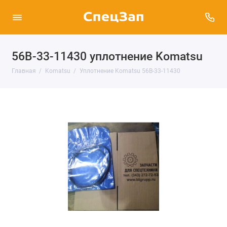
56B-33-11430 уплотнение Komatsu
Главная
Komatsu
Уплотнение Komatsu 56B-33-11430