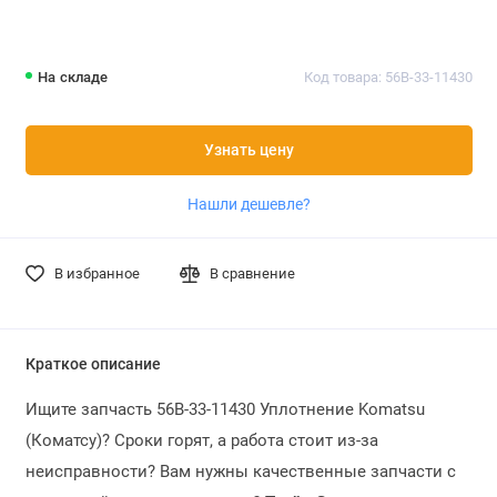
На складе
Код товара: 56B-33-11430
Узнать цену
Нашли дешевле?
В избранное
В сравнение
Краткое описание
Ищите запчасть
56B-33-11430 Уплотнение Komatsu
(Коматсу)?
Сроки горят, а работа стоит из-за
неисправности? Вам нужны качественные запчасти с