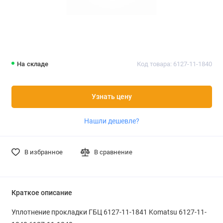
На складе
Код товара: 6127-11-1840
Узнать цену
Нашли дешевле?
В избранное
В сравнение
Краткое описание
Уплотнение прокладки ГБЦ 6127-11-1841 Komatsu 6127-11-