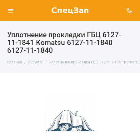
Уплотнение прокладки ГБЦ 6127-
11-1841 Komatsu 6127-11-1840
6127-11-1840
Главная
Komatsu
Уплотнение прокладки ГБЦ 6127-11-1841 Komatsu 