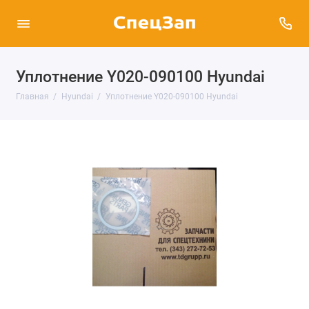
Уплотнение Y020-090100 Hyundai
Главная
Hyundai
Уплотнение Y020-090100 Hyundai