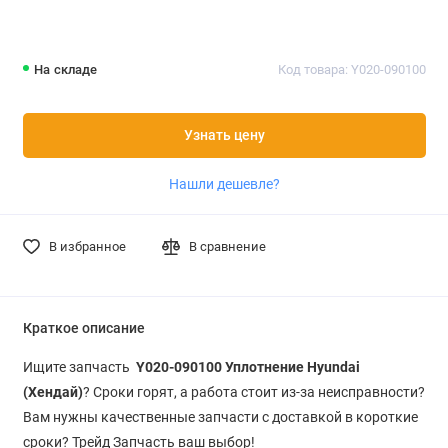
На складе
Код товара: Y020-090100
Узнать цену
Нашли дешевле?
В избранное
В сравнение
Краткое описание
Ищите запчасть
Y020-090100 Уплотнение Hyundai
(Хендай)
? Сроки горят, а работа стоит из-за неисправности?
Вам нужны качественные запчасти с доставкой в короткие
сроки? Трейд Запчасть ваш выбор!