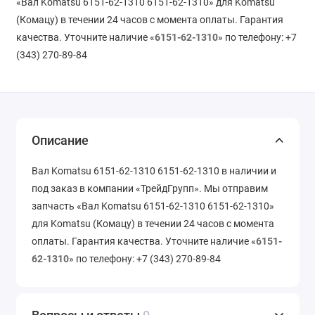
«Вал Komatsu 6151-62-1310 6151-62-1310» для Komatsu
(Комацу) в течении 24 часов с момента оплаты. Гарантия
качества. Уточните наличие «
6151-62-1310
» по телефону: +7
(343) 270-89-84
Описание
Вал Komatsu 6151-62-1310 6151-62-1310 в наличии и
под заказ в компании «ТрейдГрупп». Мы отправим
запчасть «Вал Komatsu 6151-62-1310 6151-62-1310»
для Komatsu (Комацу) в течении 24 часов с момента
оплаты. Гарантия качества. Уточните наличие «
6151-
62-1310
» по телефону: +7 (343) 270-89-84