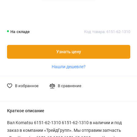
На складе
Код товара: 6151-62-1310
Узнать цену
Нашли дешевле?
В избранное
В сравнение
Краткое описание
Вал Komatsu 6151-62-1310 6151-62-1310 в наличии и под
заказ в компании «ТрейдГрупп». Мы отправим запчасть