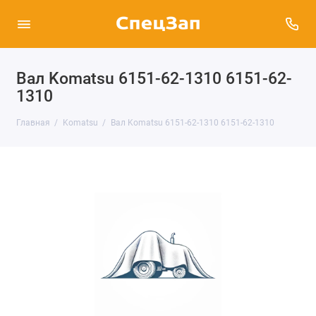
Вал Komatsu 6151-62-1310 6151-62-
1310
Главная
Komatsu
Вал Komatsu 6151-62-1310 6151-62-1310