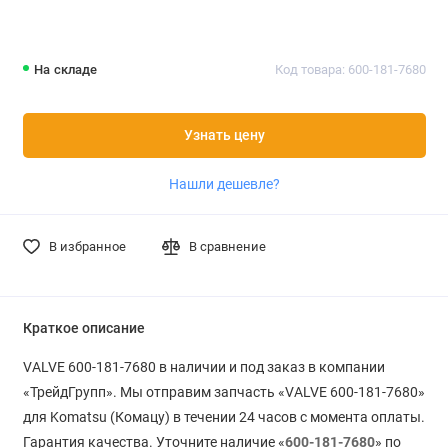
На складе
Код товара: 600-181-7680
Узнать цену
Нашли дешевле?
В избранное
В сравнение
Краткое описание
VALVE 600-181-7680 в наличии и под заказ в компании
«ТрейдГрупп». Мы отправим запчасть «VALVE 600-181-7680»
для Komatsu (Комацу) в течении 24 часов с момента оплаты.
Гарантия качества. Уточните наличие «
600-181-7680
» по