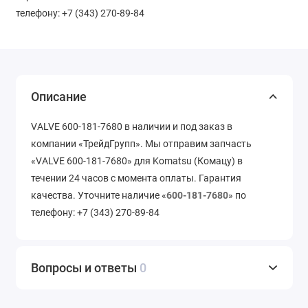
телефону: +7 (343) 270-89-84
Описание
VALVE 600-181-7680 в наличии и под заказ в
компании «ТрейдГрупп». Мы отправим запчасть
«VALVE 600-181-7680» для Komatsu (Комацу) в
течении 24 часов с момента оплаты. Гарантия
качества. Уточните наличие «
600-181-7680
» по
телефону: +7 (343) 270-89-84
Вопросы и ответы
0