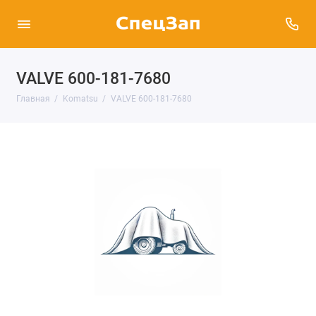
VALVE 600-181-7680
Главная
Komatsu
VALVE 600-181-7680