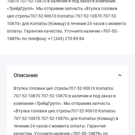
10870 707-52-10870 в наличии и под заказ в компании
«ТрейдГрупп». Мы отправим запчасть «Втулка головки
цил.стрелы707-52-90610 Komatsu 707-52-10870 707-52-
10870» для Komatsu (Комацу) в течении 24 часов с момента
оплаты. Гарантия качества. Уточните наличие «
707-52-
10870
» по телефону: +7 (343) 270-89-84
Описание
Втулка головки цил.стрелы707-52-90610 Komatsu
707-52-10870 707-52-10870 в наличии и под заказ в
компании «ТрейдГрупп». Мы отправим запчасть
«Втулка головки цил.стрелы707-52-90610 Komatsu
707-52-10870 707-52-10870» для Komatsu (Комацу) в
течении 24 часов с момента оплаты. Гарантия
качества. Уточните наличие «
707-52-10870
» по