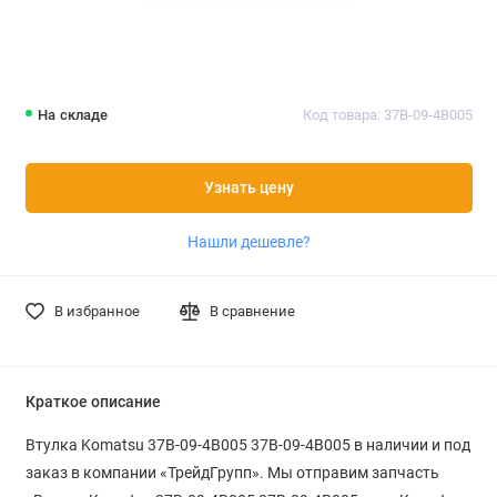
На складе
Код товара: 37B-09-4B005
Узнать цену
Нашли дешевле?
В избранное
В сравнение
Краткое описание
Втулка Komatsu 37B-09-4B005 37B-09-4B005 в наличии и под
заказ в компании «ТрейдГрупп». Мы отправим запчасть