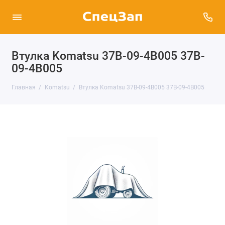
Втулка Komatsu 37B-09-4B005 37B-
09-4B005
Главная
Komatsu
Втулка Komatsu 37B-09-4B005 37B-09-4B005