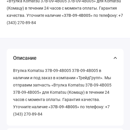
«Втулка Komatsu 37B-09-4B005 37B-09-4B005» для Komatsu
(Комацу) в течении 24 часов с момента оплаты. Гарантия
качества. Уточните наличие «
37B-09-4B005
» по телефону: +7
(343) 270-89-84
Описание
Втулка Komatsu 37B-09-4B005 37B-09-4B005 в
наличии и под заказ в компании «ТрейдГрупп». Мы
отправим запчасть «Втулка Komatsu 37B-09-4B005
37B-09-4B005» для Komatsu (Комацу) в течении 24
часов с момента оплаты. Гарантия качества.
Уточните наличие «
37B-09-4B005
» по телефону: +7
(343) 270-89-84