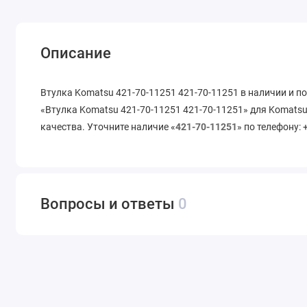
Описание
Втулка Komatsu 421-70-11251 421-70-11251 в наличии и п
«Втулка Komatsu 421-70-11251 421-70-11251» для Komatsu
качества. Уточните наличие «
421-70-11251
» по телефону: 
Вопросы и ответы
0