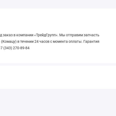
од заказ в компании «ТрейдГрупп». Мы отправим запчасть
 (Комацу) в течении 24 часов с момента оплаты. Гарантия
+7 (343) 270-89-84