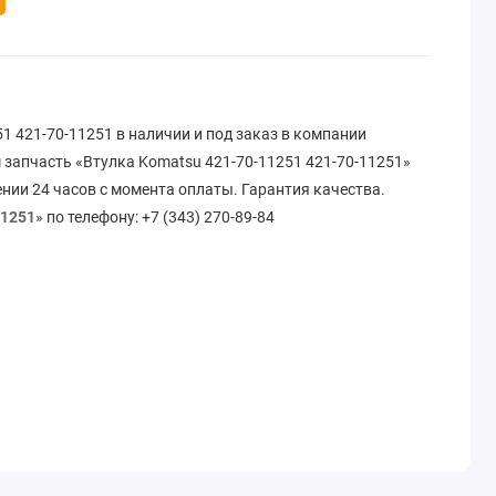
1 421-70-11251 в наличии и под заказ в компании
 запчасть «Втулка Komatsu 421-70-11251 421-70-11251»
ении 24 часов с момента оплаты. Гарантия качества.
11251
» по телефону: +7 (343) 270-89-84