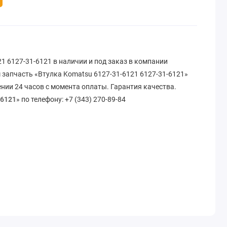
1 6127-31-6121 в наличии и под заказ в компании
 запчасть «Втулка Komatsu 6127-31-6121 6127-31-6121»
ении 24 часов с момента оплаты. Гарантия качества.
-6121
» по телефону: +7 (343) 270-89-84