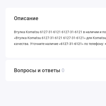
Описание
Втулка Komatsu 6127-31-6121 6127-31-6121 в наличии и п
«Втулка Komatsu 6127-31-6121 6127-31-6121» для Komatsu
качества. Уточните наличие «
6127-31-6121
» по телефону: 
Вопросы и ответы
0