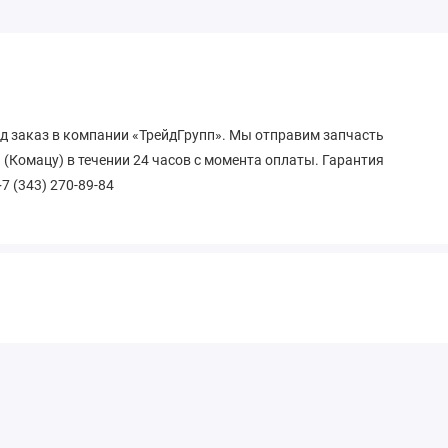
од заказ в компании «ТрейдГрупп». Мы отправим запчасть
 (Комацу) в течении 24 часов с момента оплаты. Гарантия
+7 (343) 270-89-84