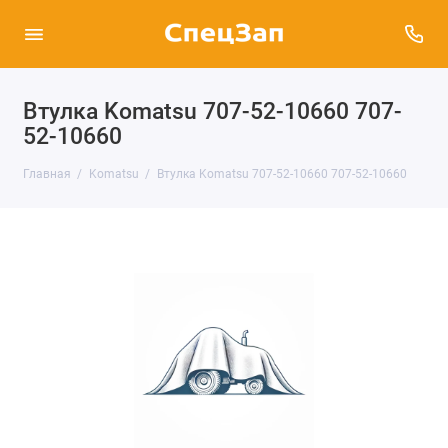
Втулка Komatsu 707-52-10660 707-
52-10660
Главная
Komatsu
Втулка Komatsu 707-52-10660 707-52-10660