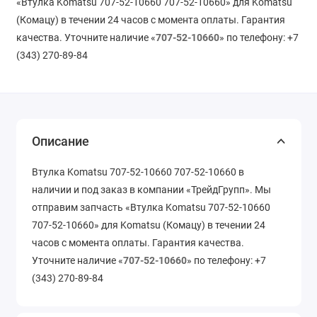
«Втулка Komatsu 707-52-10660 707-52-10660» для Komatsu
(Комацу) в течении 24 часов с момента оплаты. Гарантия
качества. Уточните наличие «
707-52-10660
» по телефону: +7
(343) 270-89-84
Описание
Втулка Komatsu 707-52-10660 707-52-10660 в
наличии и под заказ в компании «ТрейдГрупп». Мы
отправим запчасть «Втулка Komatsu 707-52-10660
707-52-10660» для Komatsu (Комацу) в течении 24
часов с момента оплаты. Гарантия качества.
Уточните наличие «
707-52-10660
» по телефону: +7
(343) 270-89-84