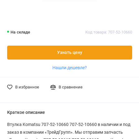
На складе
Код товара: 707-52-10660
Узнать цену
Нашли дешевле?
В избранное
В сравнение
Краткое описание
Втулка Komatsu 707-52-10660 707-52-10660 в наличии и под
заказ в компании «ТрейдГрупп». Мы отправим запчасть