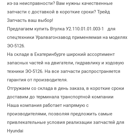
из-за неисправности? Вам нужны качественные
запчасти с доставкой в короткие сроки? Трейд
Запчасть ваш выбор!
Предлагаем купить Втулка У2.110.01.01.003-1 для
спецтехники Уралвагонзавод применяемая на моделях
ЭО-5126
.
На складе в Екатеринбурге широкий ассортимент
запасных частей на двигатели, гидравлику и ходовую
техники ЭО-5126. На все запчасти распространяется
гарантия от производителя.
Отгружаем со склада в день заказа, в короткие сроки
доставим до терминала транспортной компании
Наша компания работает напрямую с
производителями, позволяя предложить самые
привлекательные условия реализации запчастей для
Hyundai