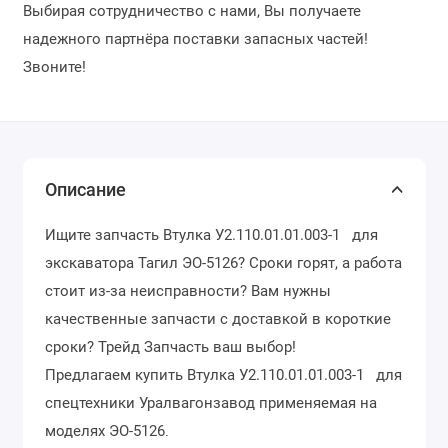
Выбирая сотрудничество с нами, Вы получаете
надежного партнёра поставки запасных частей!
Звоните!
Описание
Ищите запчасть Втулка У2.110.01.01.003-1 для
экскаватора Тагил ЭО-5126? Сроки горят, а работа
стоит из-за неисправности? Вам нужны
качественные запчасти с доставкой в короткие
сроки? Трейд Запчасть ваш выбор!
Предлагаем купить Втулка У2.110.01.01.003-1 для
спецтехники Уралвагонзавод применяемая на
моделях ЭО-5126
.