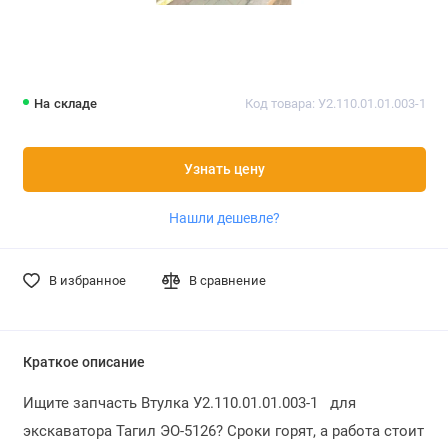
На складе
Код товара: У2.110.01.01.003-1
Узнать цену
Нашли дешевле?
В избранное
В сравнение
Краткое описание
Ищите запчасть Втулка У2.110.01.01.003-1 для
экскаватора Тагил ЭО-5126? Сроки горят, а работа стоит