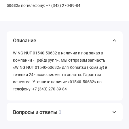
50632
» по телефону: +7 (343) 270-89-84
Описание
WING NUT 01540-50632 в наличии и под заказ в
компании «ТрейдГрупп». Мы отправим запчасть
«WING NUT 01540-50632» для Komatsu (Комацу) в
течении 24 часов с момента оплаты. Гарантия
качества. Уточните наличие «
01540-50632
» по
телефону: +7 (343) 270-89-84
Вопросы и ответы
0