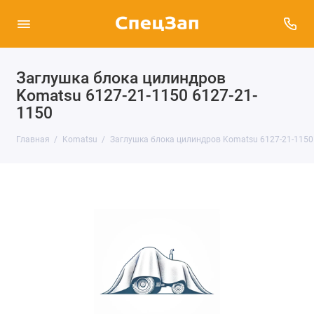
Заглушка блока цилиндров
Komatsu 6127-21-1150 6127-21-
1150
Главная
Komatsu
Заглушка блока цилиндров Komatsu 6127-21-1150