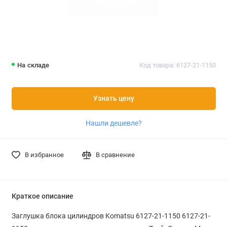
На складе
Код товара: 6127-21-1150
Узнать цену
Нашли дешевле?
В избранное
В сравнение
Краткое описание
Заглушка блока цилиндров Komatsu 6127-21-1150 6127-21-