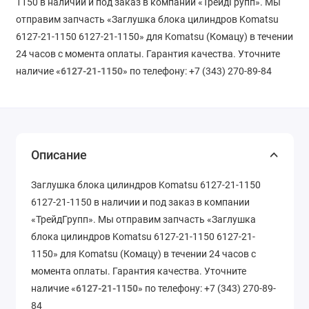
1150 в наличии и под заказ в компании «ТрейдГрупп». Мы
отправим запчасть «Заглушка блока цилиндров Komatsu
6127-21-1150 6127-21-1150» для Komatsu (Комацу) в течении
24 часов с момента оплаты. Гарантия качества. Уточните
наличие «
6127-21-1150
» по телефону: +7 (343) 270-89-84
Описание
Заглушка блока цилиндров Komatsu 6127-21-1150
6127-21-1150 в наличии и под заказ в компании
«ТрейдГрупп». Мы отправим запчасть «Заглушка
блока цилиндров Komatsu 6127-21-1150 6127-21-
1150» для Komatsu (Комацу) в течении 24 часов с
момента оплаты. Гарантия качества. Уточните
наличие «
6127-21-1150
» по телефону: +7 (343) 270-89-
84