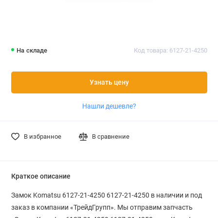
На складе
Код товара: 6127-21-4250
Узнать цену
Нашли дешевле?
В избранное
В сравнение
Краткое описание
Замок Komatsu 6127-21-4250 6127-21-4250 в наличии и под
заказ в компании «ТрейдГрупп». Мы отправим запчасть