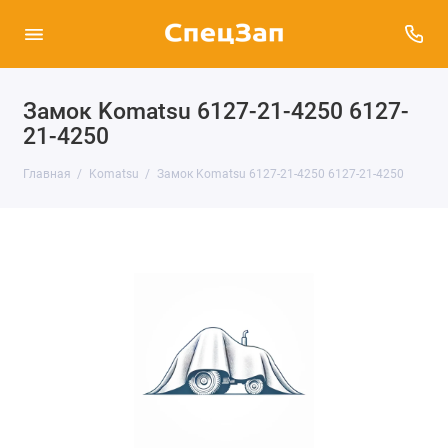
Замок Komatsu 6127-21-4250 6127-
21-4250
Главная
Komatsu
Замок Komatsu 6127-21-4250 6127-21-4250