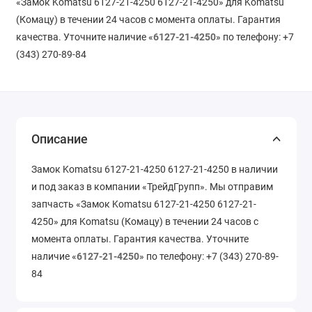
«Замок Komatsu 6127-21-4250 6127-21-4250» для Komatsu
(Комацу) в течении 24 часов с момента оплаты. Гарантия
качества. Уточните наличие «
6127-21-4250
» по телефону: +7
(343) 270-89-84
Описание
Замок Komatsu 6127-21-4250 6127-21-4250 в наличии
и под заказ в компании «ТрейдГрупп». Мы отправим
запчасть «Замок Komatsu 6127-21-4250 6127-21-
4250» для Komatsu (Комацу) в течении 24 часов с
момента оплаты. Гарантия качества. Уточните
наличие «
6127-21-4250
» по телефону: +7 (343) 270-89-
84