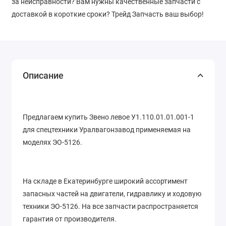
за неисправности? Вам нужны качественные запчасти с
доставкой в короткие сроки? Трейд Запчасть ваш выбор!
Описание
Предлагаем купить Звено левое У1.110.01.01.001-1
для спецтехники Уралвагонзавод применяемая на
моделях ЭО-5126.
На складе в Екатеринбурге широкий ассортимент
запасных частей на двигатели, гидравлику и ходовую
техники ЭО-5126. На все запчасти распространяется
гарантия от производителя.